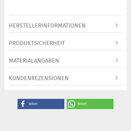
HERSTELLERINFORMATIONEN
PRODUKTSICHERHEIT
MATERIALANGABEN
KUNDENREZENSIONEN
teilen
teilen