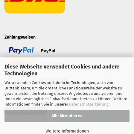
Zahlungsweisen
Diese Webseite verwendet Cookies und andere
Technologien
Wir verwenden Cookies und ähnliche Technologien, auch von
Drittanbietern, um die ordentliche Funktionsweise der Website zu
gewährleisten, die Nutzung unseres Angebotes zu analysieren und
Ihnen ein bestmögliches Einkaufserlebnis bieten zu können. Weitere
Informationen finden Sie in unserer
Datenschutzerklärung
.
Vertrag widerrufen
Alle Akzeptieren
Onlineshop erstellen
mit Gambio.de © 2026
Weitere Informationen