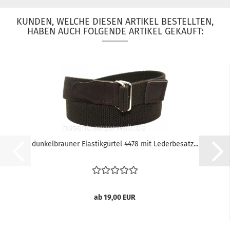
KUNDEN, WELCHE DIESEN ARTIKEL BESTELLTEN,
HABEN AUCH FOLGENDE ARTIKEL GEKAUFT:
dunkelbrauner Elastikgürtel 4478 mit Lederbesatz...
ab 19,00 EUR