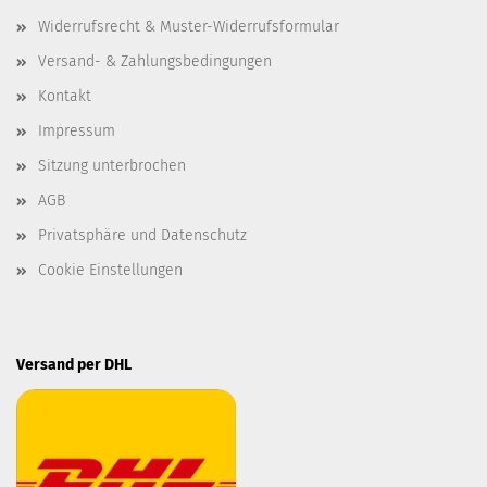
Widerrufsrecht & Muster-Widerrufsformular
Versand- & Zahlungsbedingungen
Kontakt
Impressum
Sitzung unterbrochen
AGB
Privatsphäre und Datenschutz
Cookie Einstellungen
Versand per DHL