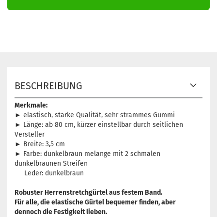
BESCHREIBUNG
Merkmale:
► elastisch, starke Qualität, sehr strammes Gummi
► Länge: ab 80 cm, kürzer einstellbar durch seitlichen
Versteller
► Breite: 3,5 cm
► Farbe: dunkelbraun melange mit 2 schmalen
dunkelbraunen Streifen
Leder: dunkelbraun
Robuster Herrenstretchgürtel aus festem Band.
Für alle, die elastische Gürtel bequemer finden, aber
dennoch die Festigkeit lieben.