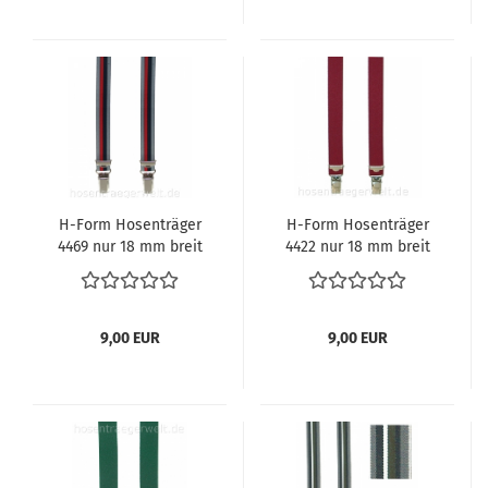
H-Form Hosenträger
H-Form Hosenträger
4469 nur 18 mm breit
4422 nur 18 mm breit
9,00 EUR
9,00 EUR