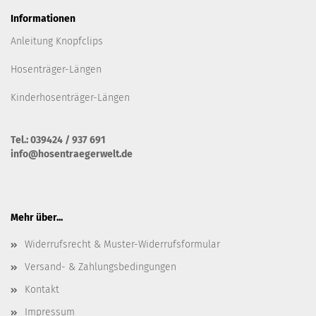
Informationen
Anleitung Knopfclips
Hosenträger-Längen
Kinderhosenträger-Längen
Tel.: 039424 / 937 691
info@hosentraegerwelt.de
Mehr über...
Widerrufsrecht & Muster-Widerrufsformular
Versand- & Zahlungsbedingungen
Kontakt
Impressum