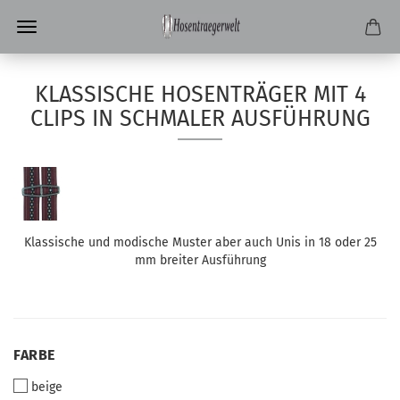
KLASSISCHE HOSENTRÄGER MIT 4
CLIPS IN SCHMALER AUSFÜHRUNG
Klassische und modische Muster aber auch Unis in 18 oder 25
mm breiter Ausführung
FARBE
FARBE
beige