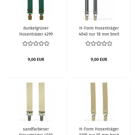
dunkelgrüner
H-Form Hosenträger
Hosenträger 4299
4040 nur 18 mm breit
9,00 EUR
9,00 EUR
sandfarbener
H-Form Hosenträger