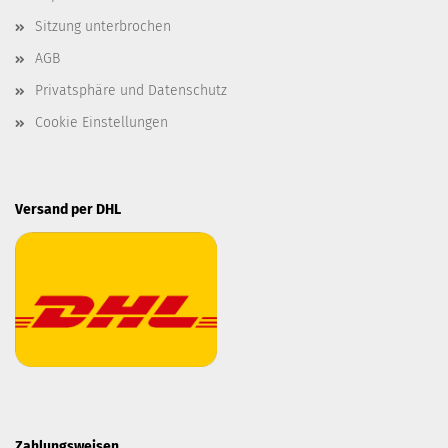
Sitzung unterbrochen
AGB
Privatsphäre und Datenschutz
Cookie Einstellungen
Versand per DHL
Zahlungsweisen