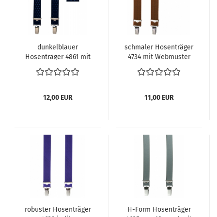
dunkelblauer
schmaler Hosenträger
Hosenträger 4861 mit
4734 mit Webmuster
Webmuster in H-Form
12,00 EUR
11,00 EUR
robuster Hosenträger
H-Form Hosenträger