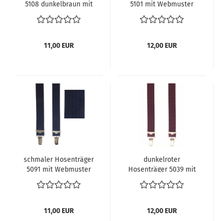
5108 dunkelbraun mit
5101 mit Webmuster
Streifen
11,00 EUR
12,00 EUR
schmaler Hosenträger
dunkelroter
5091 mit Webmuster
Hosenträger 5039 mit
weißen Pünktchen
11,00 EUR
12,00 EUR