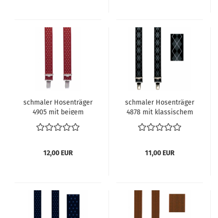
schmaler Hosenträger
schmaler Hosenträger
4905 mit beigem
4878 mit klassischem
Webmuster
Muster
12,00 EUR
11,00 EUR