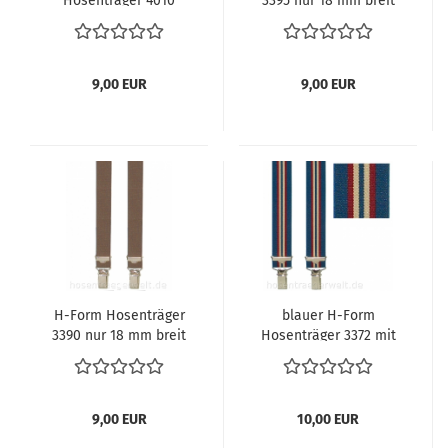
Hosenträger 4010
3395 nur 18 mm breit
9,00 EUR
9,00 EUR
H-Form Hosenträger
blauer H-Form
3390 nur 18 mm breit
Hosenträger 3372 mit
Streifen
9,00 EUR
10,00 EUR