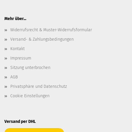
Mehr über...
Widerrufsrecht & Muster-Widerrufsformular
Versand- & Zahlungsbedingungen
Kontakt
Impressum
Sitzung unterbrochen
AGB
Privatsphäre und Datenschutz
Cookie Einstellungen
Versand per DHL