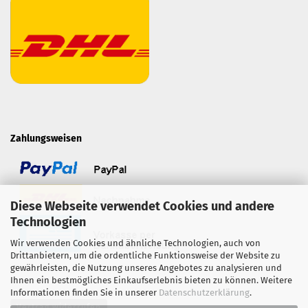
Zahlungsweisen
Diese Webseite verwendet Cookies und andere
Technologien
Wir verwenden Cookies und ähnliche Technologien, auch von
Drittanbietern, um die ordentliche Funktionsweise der Website zu
gewährleisten, die Nutzung unseres Angebotes zu analysieren und
Ihnen ein bestmögliches Einkaufserlebnis bieten zu können. Weitere
Informationen finden Sie in unserer
Datenschutzerklärung
.
Vertrag widerrufen