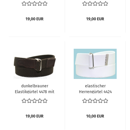
Lederbesatz
19,00 EUR
19,00 EUR
dunkelbrauner
elastischer
Elastikgürtel 4478 mit
Herrengürtel 4424
Lederbesatz
19,00 EUR
10,00 EUR