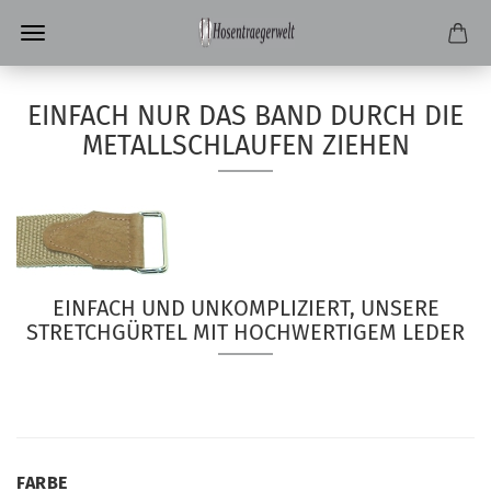
EINFACH NUR DAS BAND DURCH DIE
METALLSCHLAUFEN ZIEHEN
EINFACH UND UNKOMPLIZIERT, UNSERE
STRETCHGÜRTEL MIT HOCHWERTIGEM LEDER
FARBE
FARBE