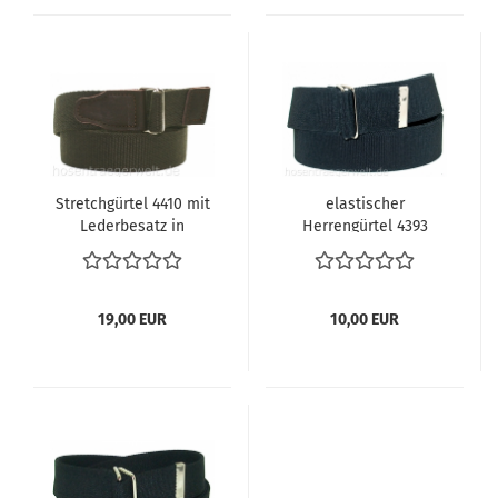
Stretchgürtel 4410 mit
elastischer
Lederbesatz in
Herrengürtel 4393
dunkelbraun
19,00 EUR
10,00 EUR