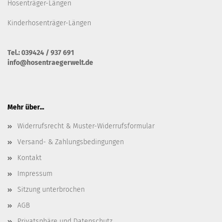
Hosenträger-Längen
Kinderhosenträger-Längen
Tel.: 039424 / 937 691
info@hosentraegerwelt.de
Mehr über...
Widerrufsrecht & Muster-Widerrufsformular
Versand- & Zahlungsbedingungen
Kontakt
Impressum
Sitzung unterbrochen
AGB
Privatsphäre und Datenschutz