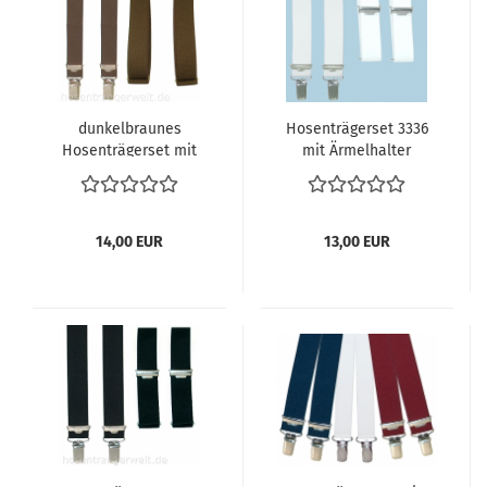
dunkelbraunes
Hosenträgerset 3336
Hosenträgerset mit
mit Ärmelhalter
Ärmelhalter
14,00 EUR
13,00 EUR