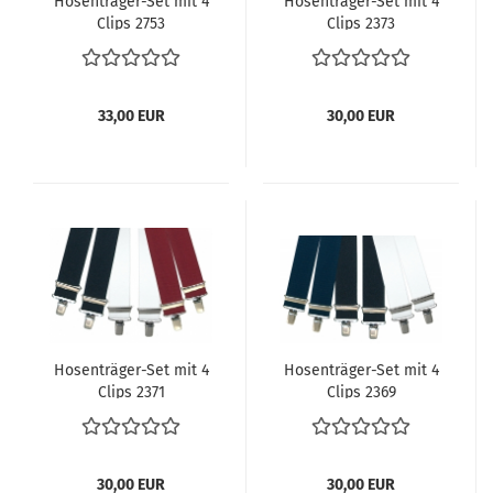
Hosenträger-Set mit 4
Hosenträger-Set mit 4
Clips 2753
Clips 2373
33,00 EUR
30,00 EUR
Hosenträger-Set mit 4
Hosenträger-Set mit 4
Clips 2371
Clips 2369
30,00 EUR
30,00 EUR