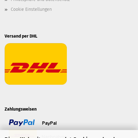
Cookie Einstellungen
Versand per DHL
Zahlungsweisen