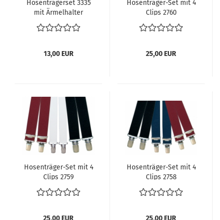
Hosenträgerset 3335
Hosenträger-Set mit 4
mit Ärmelhalter
Clips 2760
13,00 EUR
25,00 EUR
Hosenträger-Set mit 4
Hosenträger-Set mit 4
Clips 2759
Clips 2758
25,00 EUR
25,00 EUR