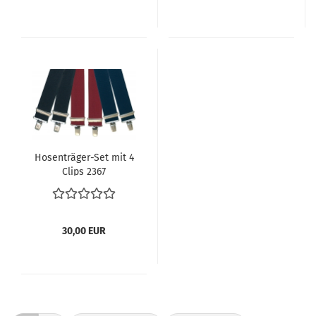
Hosenträger-Set mit 4
Clips 2367
30,00 EUR