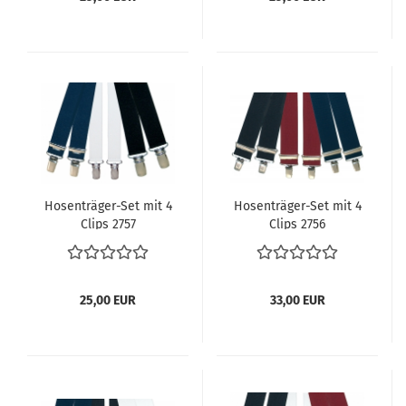
Hosenträger-Set mit 4
Hosenträger-Set mit 4
Clips 2757
Clips 2756
25,00 EUR
33,00 EUR