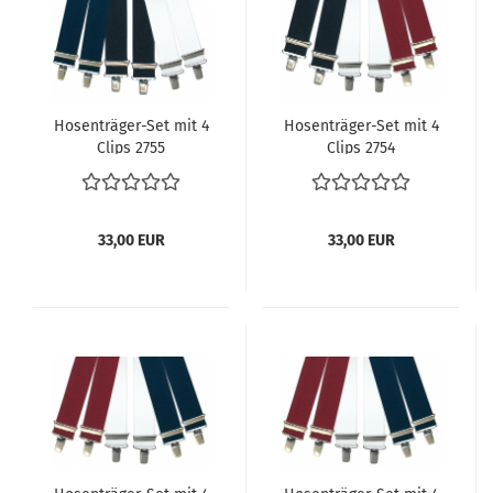
Hosenträger-Set mit 4
Hosenträger-Set mit 4
Clips 2755
Clips 2754
33,00 EUR
33,00 EUR