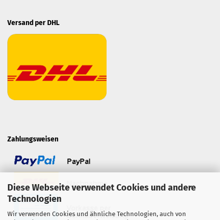
Versand per DHL
Zahlungsweisen
Diese Webseite verwendet Cookies und andere
Technologien
Wir verwenden Cookies und ähnliche Technologien, auch von