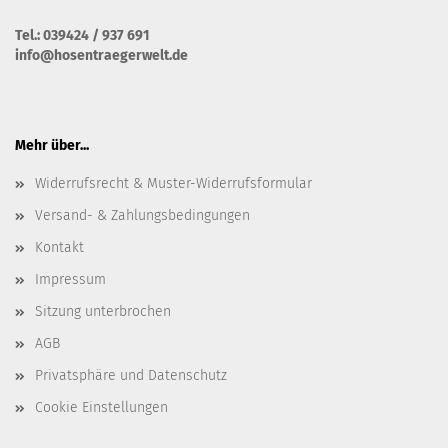
Tel.: 039424 / 937 691
info@hosentraegerwelt.de
Mehr über...
Widerrufsrecht & Muster-Widerrufsformular
Versand- & Zahlungsbedingungen
Kontakt
Impressum
Sitzung unterbrochen
AGB
Privatsphäre und Datenschutz
Cookie Einstellungen