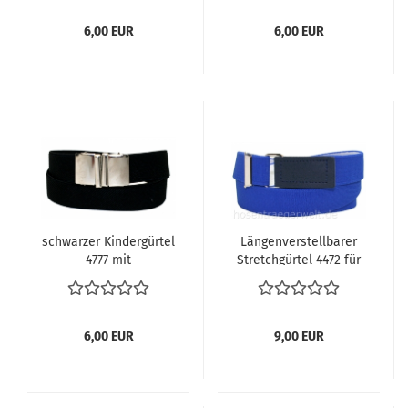
6,00 EUR
6,00 EUR
schwarzer Kindergürtel
Längenverstellbarer
4777 mit
Stretchgürtel 4472 für
Einhakschließe
Kinder
6,00 EUR
9,00 EUR