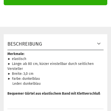
BESCHREIBUNG
Merkmale:
► elastisch
► Länge: ab 80 cm, kürzer einstellbar durch seitlichen
Versteller
► Breite: 3,0 cm
► Farbe: dunkelblau
Leder: dunkelblau
Bequemer Gürtel aus elastischem Band
mit Klettverschluß