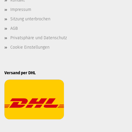
Kontakt
Impressum
Sitzung unterbrochen
AGB
Privatsphäre und Datenschutz
Cookie Einstellungen
Versand per DHL