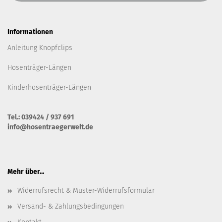
Informationen
Anleitung Knopfclips
Hosenträger-Längen
Kinderhosenträger-Längen
Tel.: 039424 / 937 691
info@hosentraegerwelt.de
Mehr über...
Widerrufsrecht & Muster-Widerrufsformular
Versand- & Zahlungsbedingungen