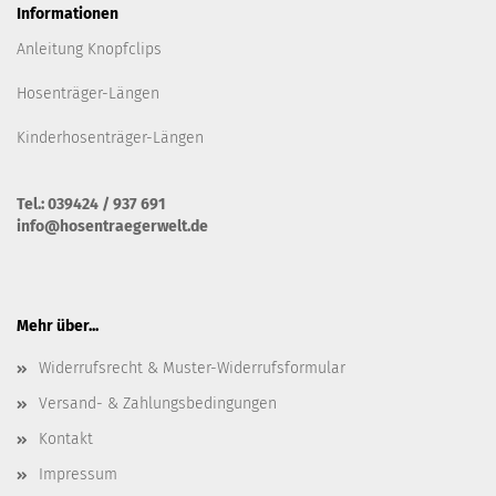
Informationen
Anleitung Knopfclips
Hosenträger-Längen
Kinderhosenträger-Längen
Tel.: 039424 / 937 691
info@hosentraegerwelt.de
Mehr über...
Widerrufsrecht & Muster-Widerrufsformular
Versand- & Zahlungsbedingungen
Kontakt
Impressum