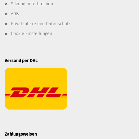
Sitzung unterbrochen
AGB
Privatsphäre und Datenschutz
Cookie Einstellungen
Versand per DHL
Zahlungsweisen