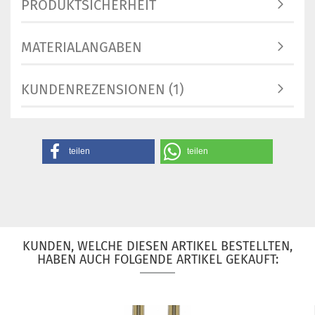
PRODUKTSICHERHEIT
MATERIALANGABEN
KUNDENREZENSIONEN (1)
teilen
teilen
KUNDEN, WELCHE DIESEN ARTIKEL BESTELLTEN,
HABEN AUCH FOLGENDE ARTIKEL GEKAUFT: