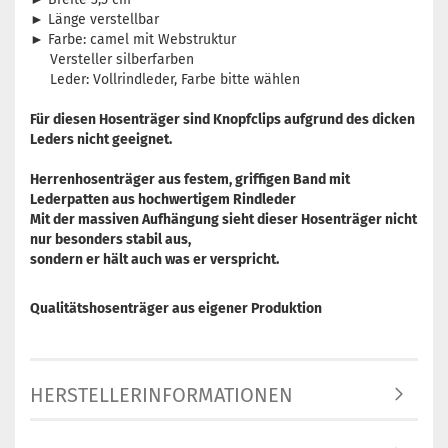
► Länge verstellbar
► Farbe: camel mit Webstruktur
Versteller silberfarben
Leder: Vollrindleder, Farbe bitte wählen
Für diesen Hosenträger sind Knopfclips aufgrund des dicken
Leders nicht geeignet.
Herrenhosenträger aus festem, griffigen Band mit
Lederpatten aus hochwertigem Rindleder
Mit der massiven Aufhängung sieht dieser Hosenträger nicht
nur besonders stabil aus,
sondern er hält auch was er verspricht.
Qualitätshosenträger aus eigener Produktion
HERSTELLERINFORMATIONEN