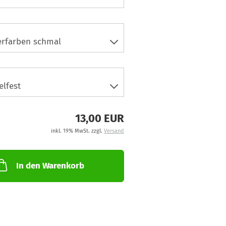
13,00 EUR
inkl. 19% MwSt. zzgl.
Versand
In den Warenkorb