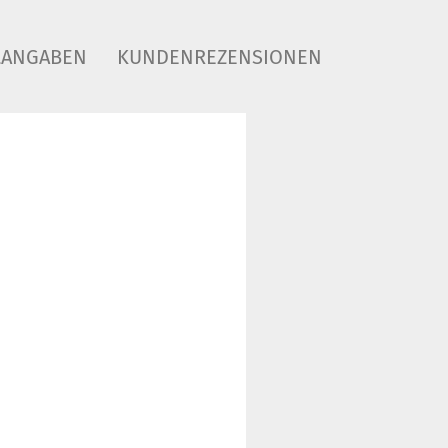
LANGABEN
KUNDENREZENSIONEN