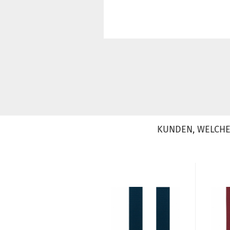
KUNDEN, WELCHE 