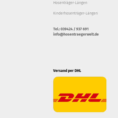
Hosenträger-Längen
Kinderhosenträger-Längen
Tel.: 039424 / 937 691
info@hosentraegerwelt.de
Versand per DHL