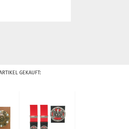
ARTIKEL GEKAUFT: