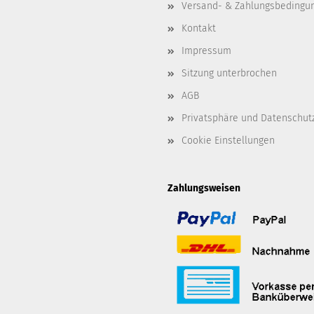
Versand- & Zahlungsbedingu
Kontakt
Impressum
Sitzung unterbrochen
AGB
Privatsphäre und Datenschut
Cookie Einstellungen
Zahlungsweisen