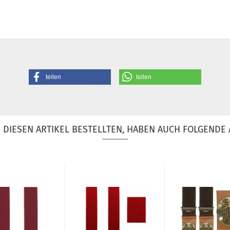
teilen
teilen
DIESEN ARTIKEL BESTELLTEN, HABEN AUCH FOLGENDE 